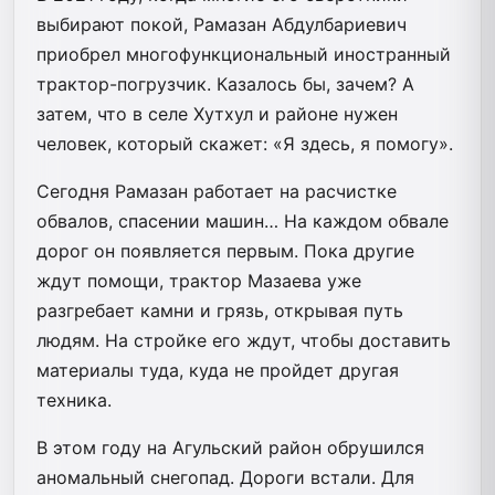
выбирают покой, Рамазан Абдулбариевич
приобрел многофункциональный иностранный
трактор-погрузчик. Казалось бы, зачем? А
затем, что в селе Хутхул и районе нужен
человек, который скажет: «Я здесь, я помогу».
Сегодня Рамазан работает на расчистке
обвалов, спасении машин… На каждом обвале
дорог он появляется первым. Пока другие
ждут помощи, трактор Мазаева уже
разгребает камни и грязь, открывая путь
людям. На стройке его ждут, чтобы доставить
материалы туда, куда не пройдет другая
техника.
В этом году на Агульский район обрушился
аномальный снегопад. Дороги встали. Для