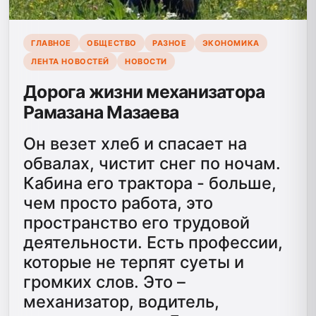
ГЛАВНОЕ
ОБЩЕСТВО
РАЗНОЕ
ЭКОНОМИКА
ЛЕНТА НОВОСТЕЙ
НОВОСТИ
Дорога жизни механизатора
Рамазана Мазаева
Он везет хлеб и спасает на
обвалах, чистит снег по ночам.
Кабина его трактора - больше,
чем просто работа, это
пространство его трудовой
деятельности. Есть профессии,
которые не терпят суеты и
громких слов. Это –
механизатор, водитель,