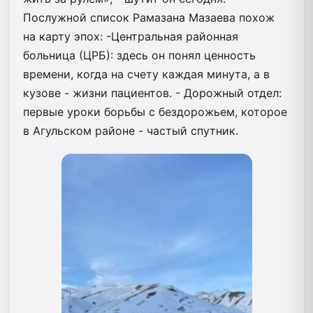
Послужной список Рамазана Мазаева похож
на карту эпох: -Центральная районная
больница (ЦРБ): здесь он понял ценность
времени, когда на счету каждая минута, а в
кузове - жизни пациентов. - Дорожный отдел:
первые уроки борьбы с бездорожьем, которое
в Агульском районе - частый спутник.