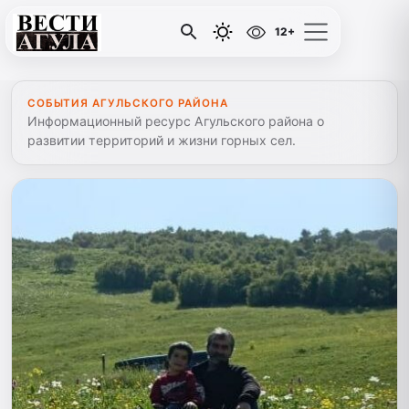
12+
СОБЫТИЯ АГУЛЬСКОГО РАЙОНА
Информационный ресурс Агульского района о
развитии территорий и жизни горных сел.