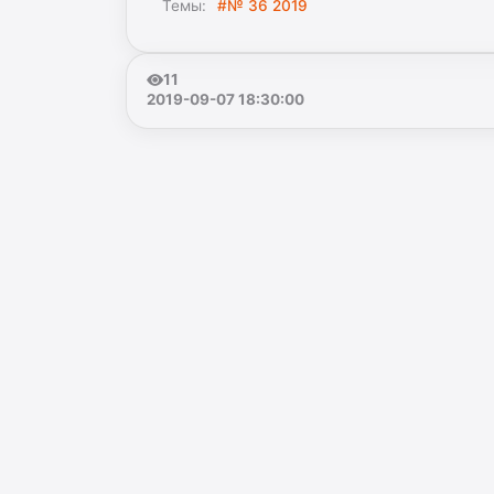
Темы:
#№ 36 2019
11
2019-09-07 18:30:00