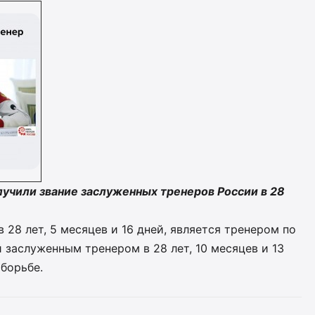
лучили звание заслуженных тренеров России в 28
 28 лет, 5 месяцев и 16 дней, является тренером по
 заслуженным тренером в 28 лет, 10 месяцев и 13
 борьбе.