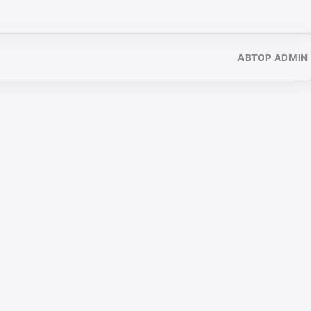
АВТОР ADMIN