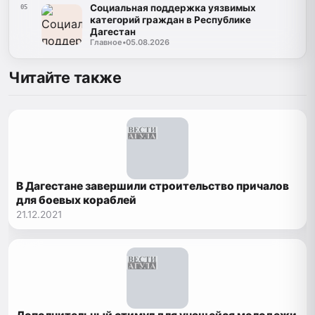
Социальная поддержка уязвимых
05
категорий граждан в Республике
Дагестан
Главное
•
05.08.2026
Читайте также
В Дагестане завершили строительство причалов
для боевых кораблей
21.12.2021