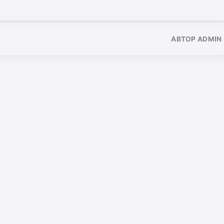
АВТОР ADMIN