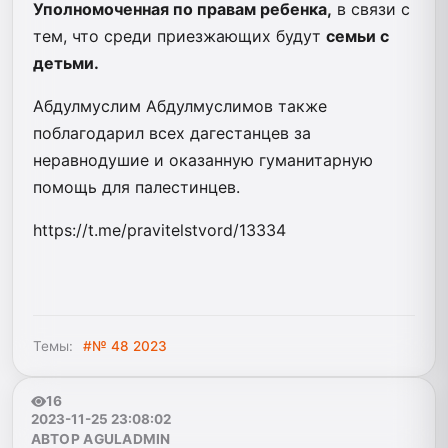
Уполномоченная по правам ребенка,
в связи с
тем, что среди приезжающих будут
семьи с
детьми.
Абдулмуслим Абдулмуслимов также
поблагодарил всех дагестанцев за
неравнодушие и оказанную гуманитарную
помощь для палестинцев.
https://t.me/pravitelstvord/13334
Темы:
#№ 48 2023
16
2023-11-25 23:08:02
АВТОР AGULADMIN