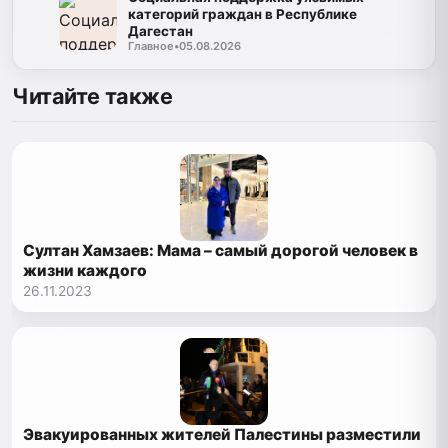
категорий граждан в Республике
Дагестан
Главное
•
05.08.2026
Читайте также
Султан Хамзаев: Мама – самый дорогой человек в
жизни каждого
26.11.2023
Эвакуированных жителей Палестины разместили