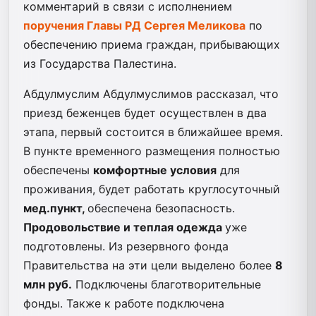
комментарий в связи с исполнением
поручения Главы РД Сергея Меликова
по
обеспечению приема граждан, прибывающих
из Государства Палестина.
Абдулмуслим Абдулмуслимов рассказал, что
приезд беженцев будет осуществлен в два
этапа, первый состоится в ближайшее время.
В пункте временного размещения полностью
обеспечены
комфортные условия
для
проживания, будет работать круглосуточный
мед.пункт,
обеспечена безопасность.
Продовольствие и теплая одежда
уже
подготовлены. Из резервного фонда
Правительства на эти цели выделено более
8
млн руб.
Подключены благотворительные
фонды. Также к работе подключена