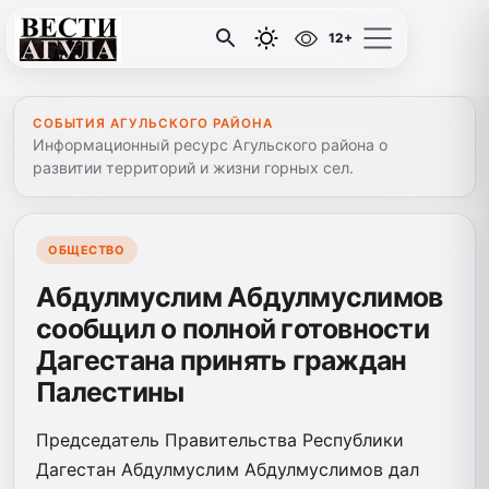
12+
СОБЫТИЯ АГУЛЬСКОГО РАЙОНА
Информационный ресурс Агульского района о
развитии территорий и жизни горных сел.
ОБЩЕСТВО
Абдулмуслим Абдулмуслимов
сообщил о полной готовности
Дагестана принять граждан
Палестины
Председатель Правительства Республики
Дагестан Абдулмуслим Абдулмуслимов дал