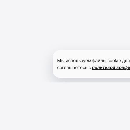
Мы используем файлы cookie для
соглашаетесь с
политикой конф
Читайте также
Рамазан