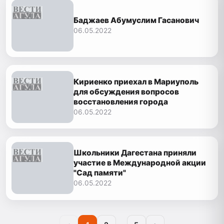
Баджаев Абумуслим Гасанович
06.05.2022
Кириенко приехал в Мариуполь
для обсуждения вопросов
восстановления города
06.05.2022
Школьники Дагестана приняли
участие в Международной акции
"Сад памяти"
06.05.2022