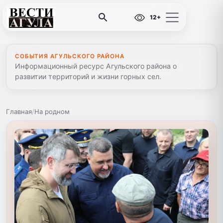
12+
СОБЫТИЯ АГУЛЬСКОГО РАЙОНА
Информационный ресурс Агульского района о
развитии территорий и жизни горных сел.
Главная
/
На родном